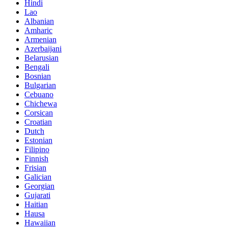
Hindi
Lao
Albanian
Amharic
Armenian
Azerbaijani
Belarusian
Bengali
Bosnian
Bulgarian
Cebuano
Chichewa
Corsican
Croatian
Dutch
Estonian
Filipino
Finnish
Frisian
Galician
Georgian
Gujarati
Haitian
Hausa
Hawaiian