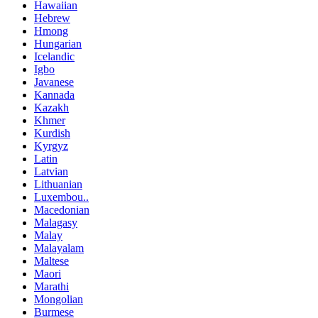
Hawaiian
Hebrew
Hmong
Hungarian
Icelandic
Igbo
Javanese
Kannada
Kazakh
Khmer
Kurdish
Kyrgyz
Latin
Latvian
Lithuanian
Luxembou..
Macedonian
Malagasy
Malay
Malayalam
Maltese
Maori
Marathi
Mongolian
Burmese